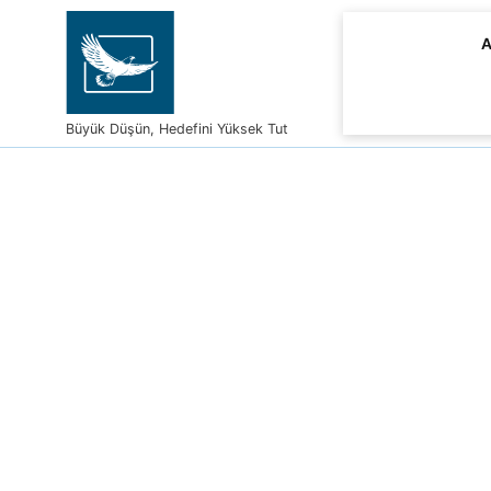
A
Büyük Düşün, Hedefini Yüksek Tut